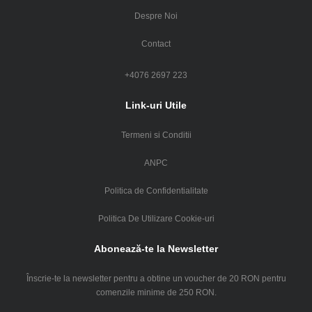
Despre Noi
Contact
+4076 2697 223
Link-uri Utile
Termeni si Conditii
ANPC
Politica de Confidentialitate
Politica De Utilizare Cookie-uri
Abonează-te la Newsletter
Înscrie-te la newsletter pentru a obtine un voucher de 20 RON pentru
comenzile minime de 250 RON.