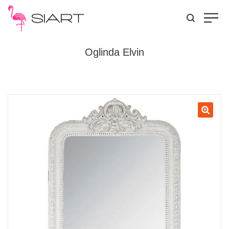
Oglinda Elvin