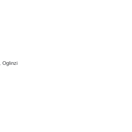
,
Oglinzi