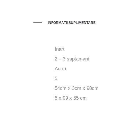
INFORMAȚII SUPLIMENTARE
Inart
2 – 3 saptamani
Auriu
5
54cm x 3cm x 98cm
5 x 99 x 55 cm