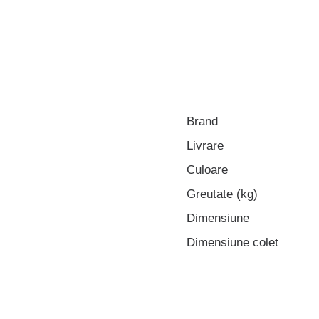
Brand
Livrare
Culoare
Greutate (kg)
Dimensiune
Dimensiune colet