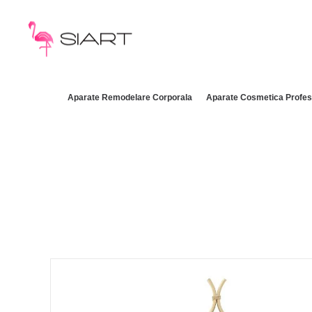
Aparate Remodelare Corporala
Aparate Cosmetica Profes