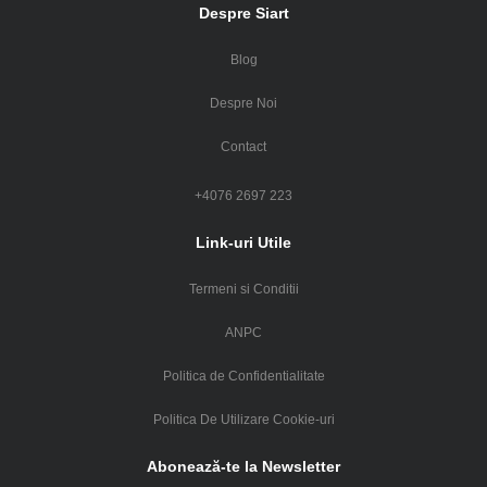
Despre Siart
Blog
Despre Noi
Contact
+4076 2697 223
Link-uri Utile
Termeni si Conditii
ANPC
Politica de Confidentialitate
Politica De Utilizare Cookie-uri
Abonează-te la Newsletter