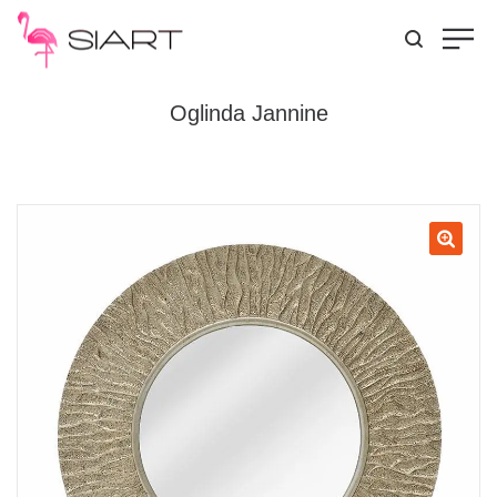
Oglinda Jannine