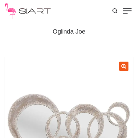
Oglinda Joe