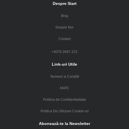
Despre Siart
Blog
Despre Noi
Contact
+4076 2697 223
Link-uri Utile
Termeni si Conditii
ANPC
Politica de Confidentialitate
Politica De Utilizare Cookie-uri
Abonează-te la Newsletter