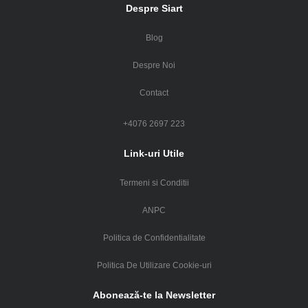
Despre Siart
Blog
Despre Noi
Contact
+4076 2697 223
Link-uri Utile
Termeni si Conditii
ANPC
Politica de Confidentialitate
Politica De Utilizare Cookie-uri
Abonează-te la Newsletter