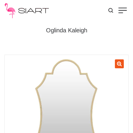
Oglinda Kaleigh