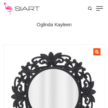
Oglinda Kayleen