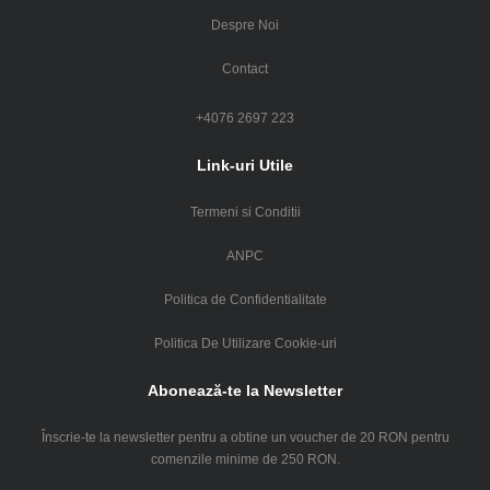
Despre Noi
Contact
+4076 2697 223
Link-uri Utile
Termeni si Conditii
ANPC
Politica de Confidentialitate
Politica De Utilizare Cookie-uri
Abonează-te la Newsletter
Înscrie-te la newsletter pentru a obtine un voucher de 20 RON pentru
comenzile minime de 250 RON.