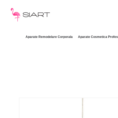
Aparate Remodelare Corporala
Aparate Cosmetica Profes