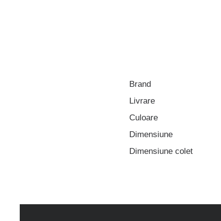
Brand
Livrare
Culoare
Dimensiune
Dimensiune colet