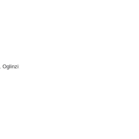
,
Oglinzi