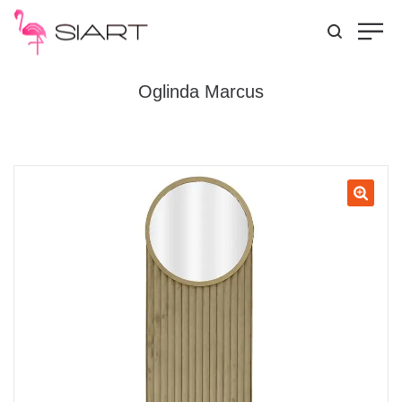
Oglinda Marcus