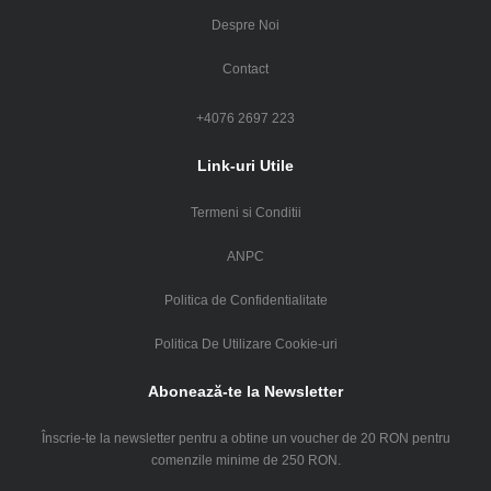
Despre Noi
Contact
+4076 2697 223
Link-uri Utile
Termeni si Conditii
ANPC
Politica de Confidentialitate
Politica De Utilizare Cookie-uri
Abonează-te la Newsletter
Înscrie-te la newsletter pentru a obtine un voucher de 20 RON pentru
comenzile minime de 250 RON.