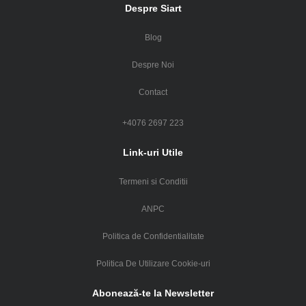
Despre Siart
Blog
Despre Noi
Contact
+4076 2697 223
Link-uri Utile
Termeni si Conditii
ANPC
Politica de Confidentialitate
Politica De Utilizare Cookie-uri
Abonează-te la Newsletter