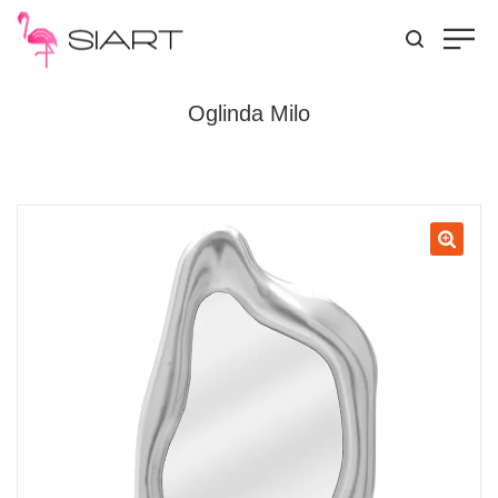
Oglinda Milo