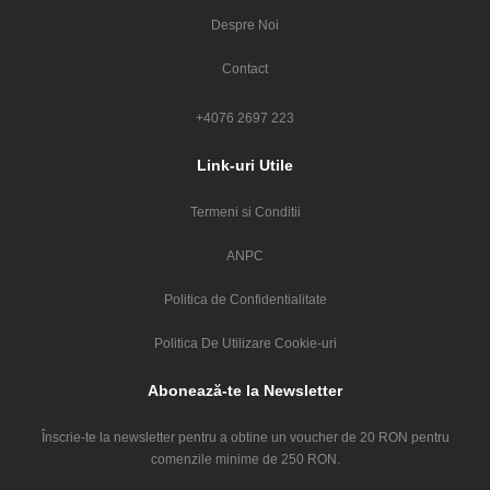
Despre Noi
Contact
+4076 2697 223
Link-uri Utile
Termeni si Conditii
ANPC
Politica de Confidentialitate
Politica De Utilizare Cookie-uri
Abonează-te la Newsletter
Înscrie-te la newsletter pentru a obtine un voucher de 20 RON pentru
comenzile minime de 250 RON.