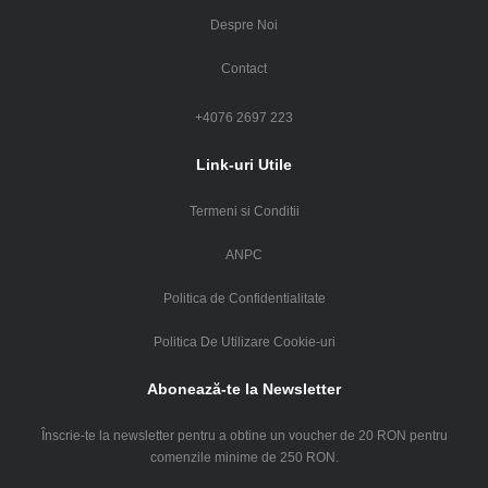
Despre Noi
Contact
+4076 2697 223
Link-uri Utile
Termeni si Conditii
ANPC
Politica de Confidentialitate
Politica De Utilizare Cookie-uri
Abonează-te la Newsletter
Înscrie-te la newsletter pentru a obtine un voucher de 20 RON pentru
comenzile minime de 250 RON.