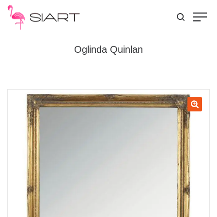
Oglinda Quinlan