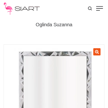
Oglinda Suzanna