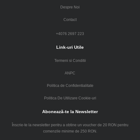
Despre Noi
Contact
+4076 2697 223
Link-uri Utile
Termeni si Conditii
ANPC
Politica de Confidentialitate
Politica De Utilizare Cookie-uri
Abonează-te la Newsletter
Înscrie-te la newsletter pentru a obtine un voucher de 20 RON pentru
comenzile minime de 250 RON.