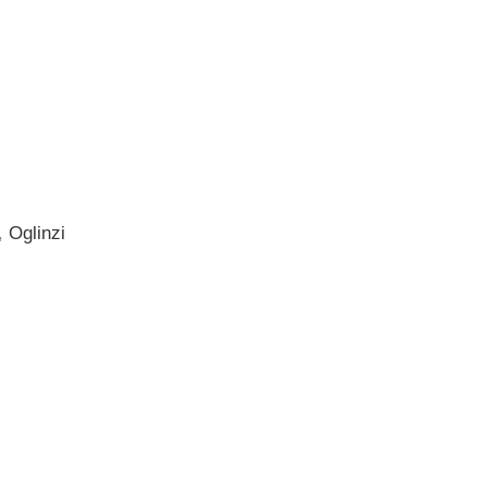
,
Oglinzi