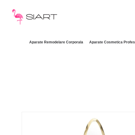
Aparate Remodelare Corporala
Aparate Cosmetica Profes