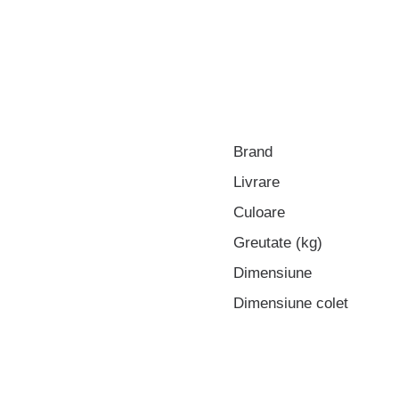
Brand
Livrare
Culoare
Greutate (kg)
Dimensiune
Dimensiune colet