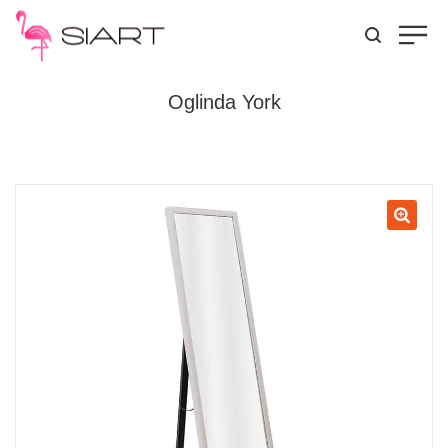
Oglinda York