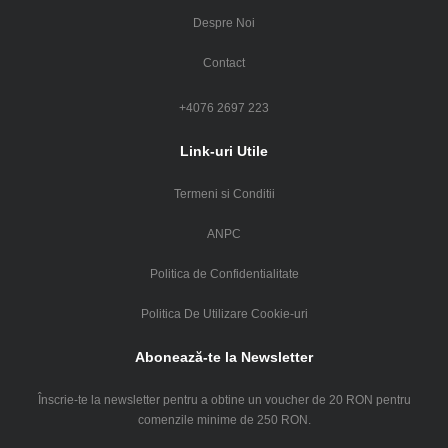
Despre Noi
Contact
+4076 2697 223
Link-uri Utile
Termeni si Conditii
ANPC
Politica de Confidentialitate
Politica De Utilizare Cookie-uri
Abonează-te la Newsletter
Înscrie-te la newsletter pentru a obtine un voucher de 20 RON pentru
comenzile minime de 250 RON.