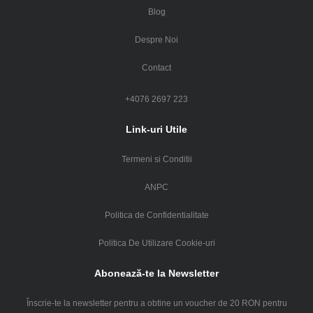
Blog
Despre Noi
Contact
+4076 2697 223
Link-uri Utile
Termeni si Conditii
ANPC
Politica de Confidentialitate
Politica De Utilizare Cookie-uri
Abonează-te la Newsletter
Înscrie-te la newsletter pentru a obtine un voucher de 20 RON pentru