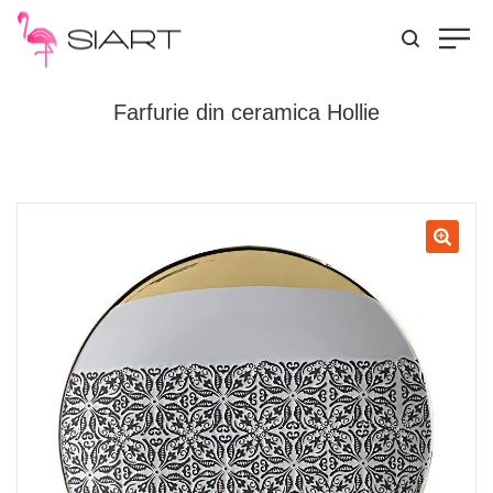
Farfurie din ceramica Hollie