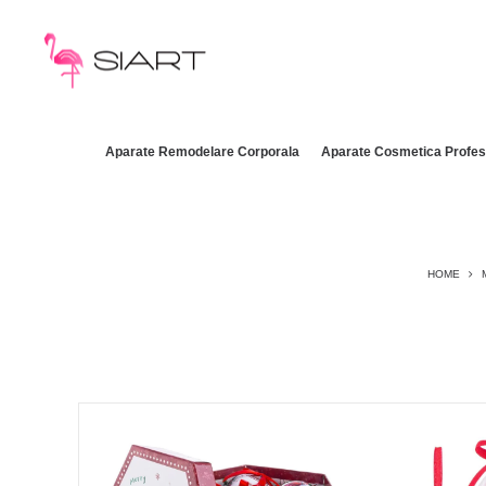
Aparate Remodelare Corporala
Aparate Cosmetica Profes
HOME