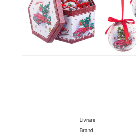
Livrare
Brand