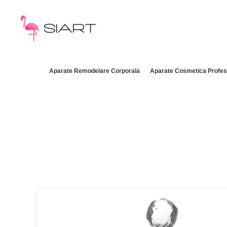
Aparate Remodelare Corporala
Aparate Cosmetica Profes