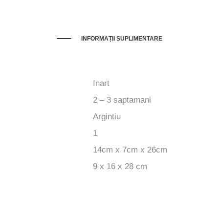
INFORMAȚII SUPLIMENTARE
Inart
2 – 3 saptamani
Argintiu
1
14cm x 7cm x 26cm
9 x 16 x 28 cm