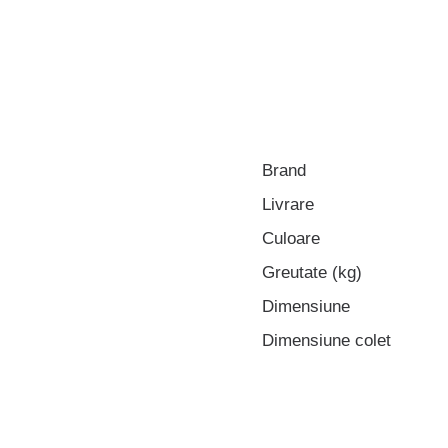
Brand
Livrare
Culoare
Greutate (kg)
Dimensiune
Dimensiune colet