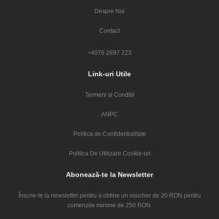
Despre Noi
Contact
+4076 2697 223
Link-uri Utile
Termeni si Conditii
ANPC
Politica de Confidentialitate
Politica De Utilizare Cookie-uri
Abonează-te la Newsletter
Înscrie-te la newsletter pentru a obtine un voucher de 20 RON pentru
comenzile minime de 250 RON.