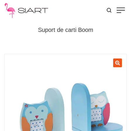
Suport de carti Boom