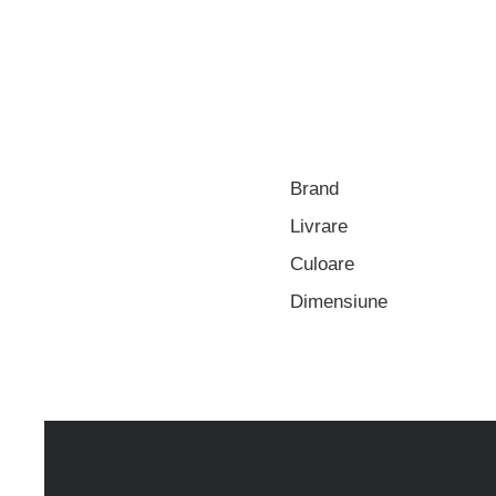
Brand
Livrare
Culoare
Dimensiune