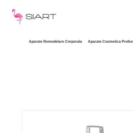
Aparate Remodelare Corporala
Aparate Cosmetica Profes