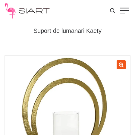
Suport de lumanari Kaety