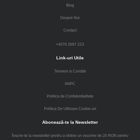
Blog
Despre Noi
Contact
+4076 2697 223
Link-uri Utile
Termeni si Conditii
ANPC
Politica de Confidentialitate
Politica De Utilizare Cookie-uri
Abonează-te la Newsletter
Înscrie-te la newsletter pentru a obtine un voucher de 20 RON pentru