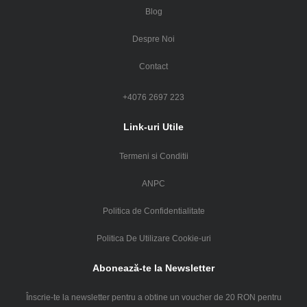
Blog
Despre Noi
Contact
+4076 2697 223
Link-uri Utile
Termeni si Conditii
ANPC
Politica de Confidentialitate
Politica De Utilizare Cookie-uri
Abonează-te la Newsletter
Înscrie-te la newsletter pentru a obtine un voucher de 20 RON pentru