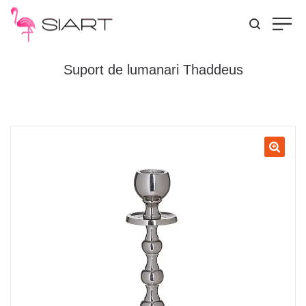
Suport de lumanari Thaddeus