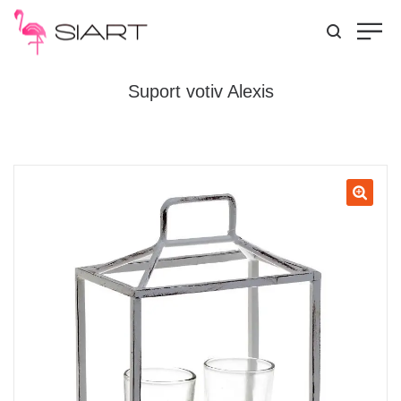
Suport votiv Alexis