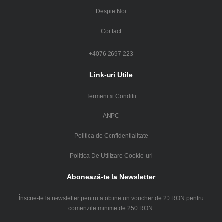
Despre Noi
Contact
+4076 2697 223
Link-uri Utile
Termeni si Conditii
ANPC
Politica de Confidentialitate
Politica De Utilizare Cookie-uri
Abonează-te la Newsletter
Înscrie-te la newsletter pentru a obtine un voucher de 20 RON pentru
comenzile minime de 250 RON.