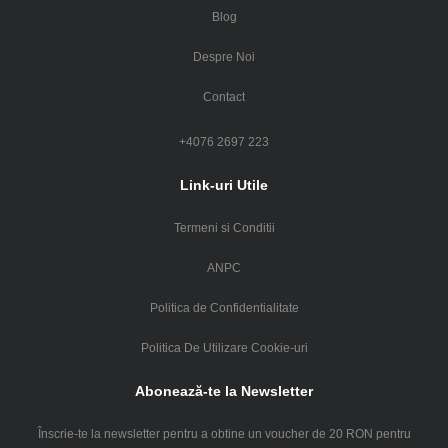
Blog
Despre Noi
Contact
+4076 2697 223
Link-uri Utile
Termeni si Conditii
ANPC
Politica de Confidentialitate
Politica De Utilizare Cookie-uri
Abonează-te la Newsletter
Înscrie-te la newsletter pentru a obtine un voucher de 20 RON pentru