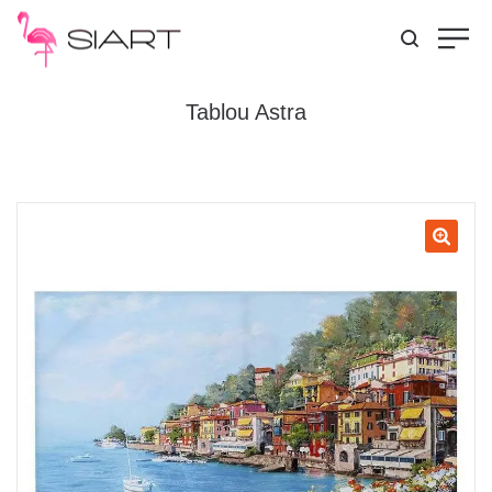
Tablou Astra