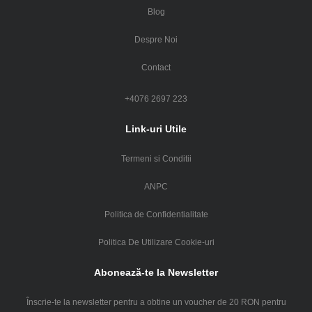
Blog
Despre Noi
Contact
+4076 2697 223
Link-uri Utile
Termeni si Conditii
ANPC
Politica de Confidentialitate
Politica De Utilizare Cookie-uri
Abonează-te la Newsletter
Înscrie-te la newsletter pentru a obtine un voucher de 20 RON pentru