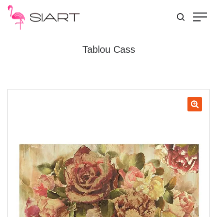
Tablou Cass