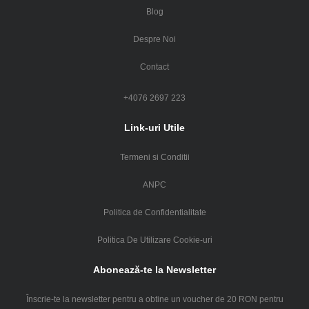
Blog
Despre Noi
Contact
+4076 2697 223
Link-uri Utile
Termeni si Conditii
ANPC
Politica de Confidentialitate
Politica De Utilizare Cookie-uri
Abonează-te la Newsletter
Înscrie-te la newsletter pentru a obtine un voucher de 20 RON pentru