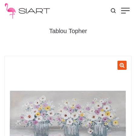
Tablou Topher