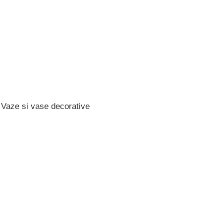
,
Vaze si vase decorative