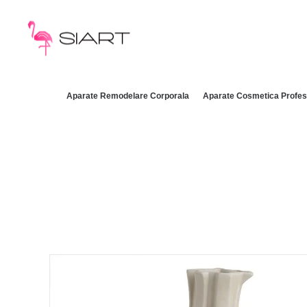
Aparate Remodelare Corporala
Aparate Cosmetica Profes