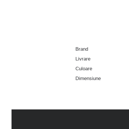
Brand
Livrare
Culoare
Dimensiune