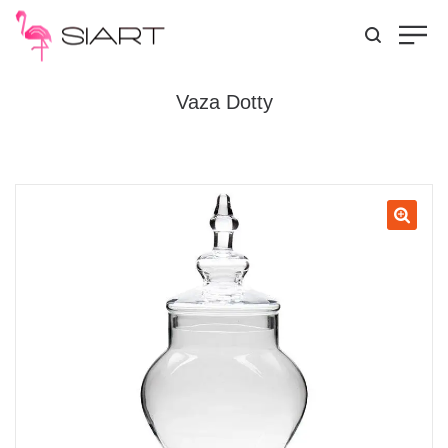
Vaza Dotty