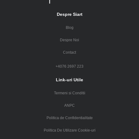
Despre Siart
Blog
Despre Noi
Contact
+4076 2697 223
Link-uri Utile
Termeni si Conditii
ANPC
Politica de Confidentialitate
Politica De Utilizare Cookie-uri