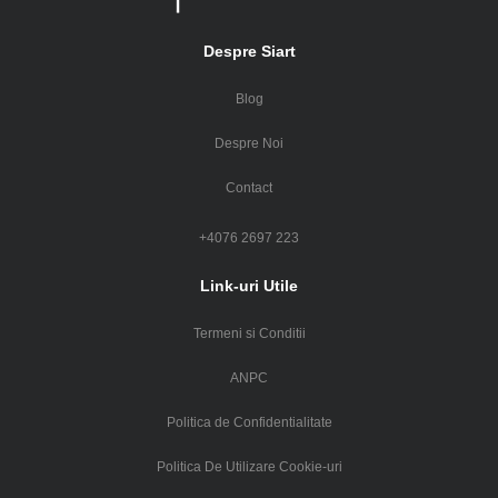
Despre Siart
Blog
Despre Noi
Contact
+4076 2697 223
Link-uri Utile
Termeni si Conditii
ANPC
Politica de Confidentialitate
Politica De Utilizare Cookie-uri