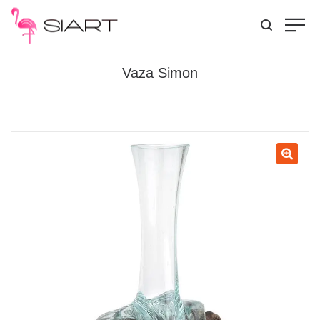
Vaza Simon