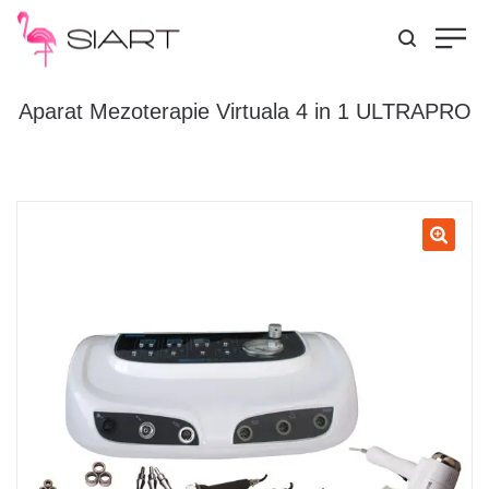
Aparat Mezoterapie Virtuala 4 in 1 ULTRAPRO