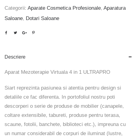
Categorii:
Aparate Cosmetica Profesionale
,
Aparatura
Saloane
,
Dotari Saloane
Descriere
Aparat Mezoterapie Virtuala 4 in 1 ULTRAPRO
Siart reprezinta pasiunea si atentia pentru design si
detaliile ce fac diferenta. In portofoliul nostru poti
descorperi o serie de produse de mobilier (canapele,
coltare extensibile, tabureti, produse pentru terasa,
scaune, fotolii, banchete, biblioteci etc.), impreuna cu
un numar considerabil de corpuri de iluminat (lustre,