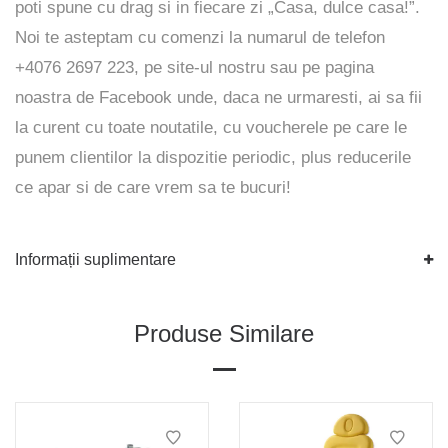
poti spune cu drag si in fiecare zi „Casa, dulce casa!”.
Noi te asteptam cu comenzi la numarul de telefon
+4076 2697 223, pe
site-ul
nostru sau pe pagina
noastra de
Facebook
unde, daca ne urmaresti, ai sa fii
la curent cu toate noutatile, cu voucherele pe care le
punem clientilor la dispozitie periodic, plus reducerile
ce apar si de care vrem sa te bucuri!
Informații suplimentare
Produse Similare