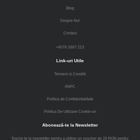
Blog
Despre Noi
Contact
+4076 2697 223
Link-uri Utile
Termeni si Conditii
ANPC
Politica de Confidentialitate
Politica De Utilizare Cookie-uri
Abonează-te la Newsletter
Înscrie-te la newsletter pentru a obtine un voucher de 20 RON pentru